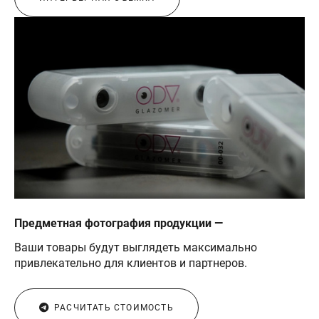
Предметная фотография продукции —
Ваши товары будут выглядеть максимально
привлекательно для клиентов и партнеров.
РАСЧИТАТЬ СТОИМОСТЬ