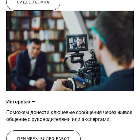
ВИДЕОСЪЕМКА
Интервью —
Поможем донести ключевые сообщения через живое
общение с руководителями или экспертами.
ПРИМЕРЫ ВИДЕО-РАБОТ