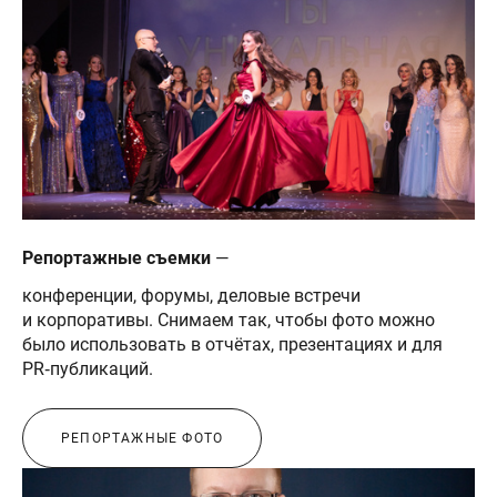
Репортажные съемки
—
конференции, форумы, деловые встречи
и корпоративы. Снимаем так, чтобы фото можно
было использовать в отчётах, презентациях и для
PR‑публикаций.
РЕПОРТАЖНЫЕ ФОТО