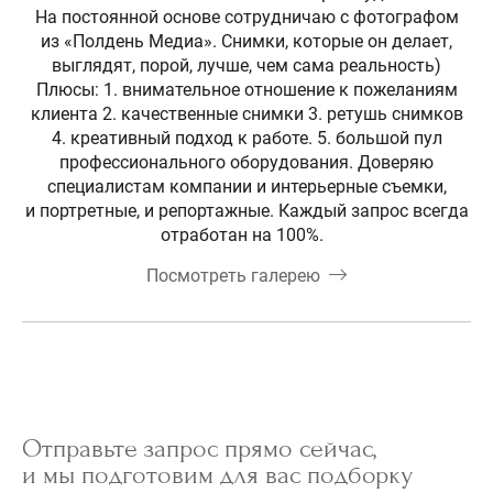
На постоянной основе сотрудничаю с фотографом
из «Полдень Медиа». Снимки, которые он делает,
выглядят, порой, лучше, чем сама реальность)
Плюсы: 1. внимательное отношение к пожеланиям
клиента 2. качественные снимки 3. ретушь снимков
4. креативный подход к работе. 5. большой пул
профессионального оборудования. Доверяю
специалистам компании и интерьерные съемки,
и портретные, и репортажные. Каждый запрос всегда
отработан на 100%.
Посмотреть галерею
Отправьте запрос прямо сейчас,
и мы подготовим для вас подборку