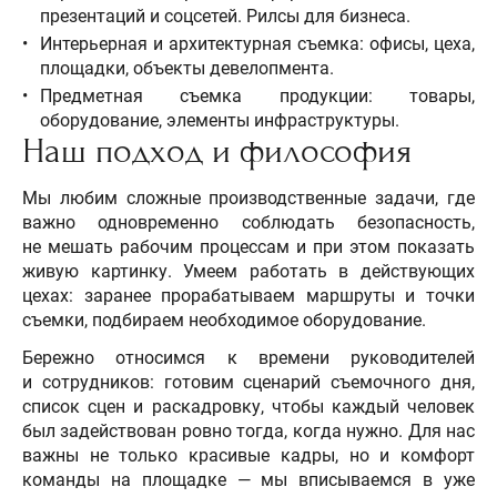
презентаций и соцсетей. Рилсы для бизнеса.
Интерьерная и архитектурная съемка: офисы, цеха,
площадки, объекты девелопмента.
Предметная съемка продукции: товары,
оборудование, элементы инфраструктуры.
Наш подход и философия
Мы любим сложные производственные задачи, где
важно одновременно соблюдать безопасность,
не мешать рабочим процессам и при этом показать
живую картинку.
​ Умеем работать в действующих
цехах: заранее прорабатываем маршруты и точки
съемки, подбираем необходимое оборудование.
Бережно относимся к времени руководителей
и сотрудников: готовим сценарий съемочного дня,
список сцен и раскадровку, чтобы каждый человек
был задействован ровно тогда, когда нужно.
​ Для нас
важны не только красивые кадры, но и комфорт
команды на площадке — мы вписываемся в уже