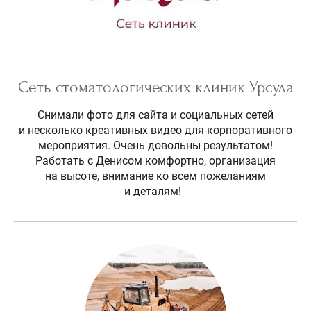
Сеть стоматологических клиник Урсула
Снимали фото для сайта и социальных сетей
и несколько креативных видео для корпоративного
мероприятия. Очень довольны результатом!
Работать с Денисом комфортно, организация
на высоте, внимание ко всем пожеланиям
и деталям!