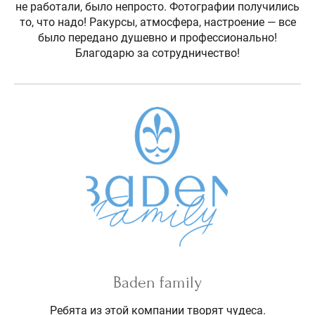
не работали, было непросто. Фотографии получились
то, что надо! Ракурсы, атмосфера, настроение — все
было передано душевно и профессионально!
Благодарю за сотрудничество!
Baden family
Ребята из этой компании творят чудеса.