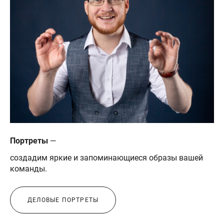
Портреты
—
создадим яркие и запоминающиеся образы вашей
команды.
ДЕЛОВЫЕ ПОРТРЕТЫ