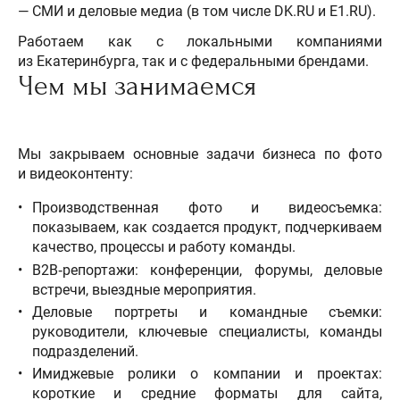
— СМИ и деловые медиа (в том числе DK.RU и E1.RU).
Работаем как с локальными компаниями
из Екатеринбурга, так и с федеральными брендами.​
Чем мы занимаемся
Мы закрываем основные задачи бизнеса по фото
и видеоконтенту:
Производственная фото и видеосъемка:
показываем, как создается продукт, подчеркиваем
качество, процессы и работу команды.
B2B‑репортажи: конференции, форумы, деловые
встречи, выездные мероприятия.
Деловые портреты и командные съемки:
руководители, ключевые специалисты, команды
подразделений.
Имиджевые ролики о компании и проектах:
короткие и средние форматы для сайта,