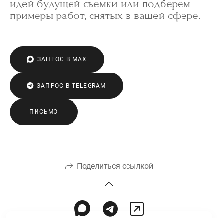
идей будущей съемки или подберем
примеры работ, снятых в вашей сфере.
ЗАПРОС В MAX
ЗАПРОС В TELEGRAM
ПИСЬМО
Поделиться ссылкой