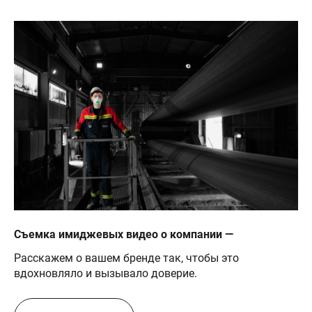
Съемка имиджевых видео о компании —
Расскажем о вашем бренде так, чтобы это
вдохновляло и вызывало доверие.