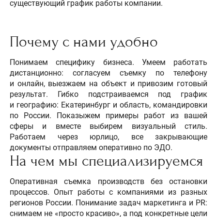
существующий график работы компании.
Почему с нами удобно
Понимаем специфику бизнеса.​ Умеем работать
дистанционно: согласуем съемку по телефону
и онлайн, выезжаем на объект и привозим готовый
результат.​ Гибко подстраиваемся под график
и географию: Екатеринбург и область, командировки
по России.​ Показыжем примеры работ из вашей
сферы и вместе выбирем визуальный стиль.
Работаем через юрлицо, все закрывающие
документы отправляем оперативно по ЭДО. ​
На чем мы специализируемся
Оперативная съемка производств без остановки
процессов.​ Опыт работы с компаниями из разных
регионов России. ​ Понимание задач маркетинга и PR:
снимаем не «просто красиво», а под конкретные цели