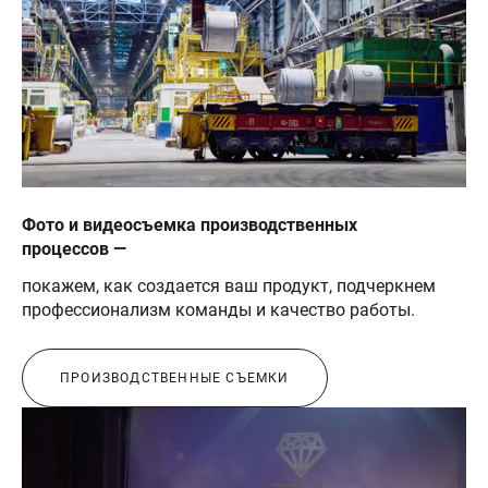
Фото и видеосъемка производственных
процессов —
покажем, как создается ваш продукт, подчеркнем
профессионализм команды и качество работы.
ПРОИЗВОДСТВЕННЫЕ СЪЕМКИ