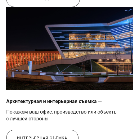
Архитектурная и интерьерная съемка —
Покажем ваш офис, производство или объекты
с лучшей стороны.
ИНТЕРЬЕРНАЯ СЪЕМКА