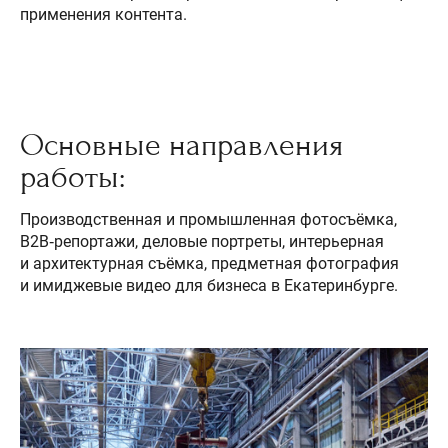
применения контента.
Основные направления
работы:
Производственная и промышленная фотосъёмка,
B2B‑репортажи, деловые портреты, интерьерная
и архитектурная съёмка, предметная фотография
и имиджевые видео для бизнеса в Екатеринбурге.