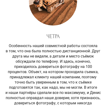
ЧЕТРА
Особенность нашей совместной работы состояла
в том, что она была полностью дистанционной. Друг
друга мы не видели, а детали и место съёмок
обсуждали по телефону. И здесь, конечно,
приходилось довериться фотографу на 100
процентов. Объект, на котором проходила съемка,
принадлежал клиенту нашей компании, поэтому
точно быть уверенным в том, что к съёмке
подготовятся так, как надо, мы не могли. В итоге
и наши партнёры сделали все по максимуму, и Денис
полностью оправдал наше доверие, хотя признаюсь,
довериться фотографу, с которым никогда