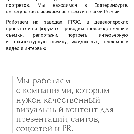
портретов. Мы находимся в Екатеринбурге,
но регулярно выезжаем на съемки по всей России.
Работаем на заводах, ГРЭС, в девелоперских
проектах и на форумах. Проводим производственные
съемки, репортажи, портреты, интерьерную
и архитектурную съёмку, имиджевые, рекламные
видео и интервью.
Мы работаем
с компаниями, которым
нужен качественный
визуальный контент для
презентаций, сайтов,
соцсетей и PR.