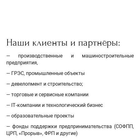
Наши клиенты и партнёры:
— производственные и машиностроительные
предприятия,
— ГРЭС, промышленные объекты
— девелопмент и строительство;
— торговые и сервисные компании
— IT‑компании и технологический бизнес
— образовательные проекты
— фонды поддержки предпринимательства (СОФПП,
ЦРП, «Прорыв», ФРП и другие)