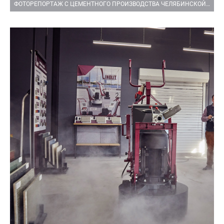
ФОТОРЕПОРТАЖ С ЦЕМЕНТНОГО ПРОИЗВОДСТВА ЧЕЛЯБИНСКОЙ ОБЛАСТИ