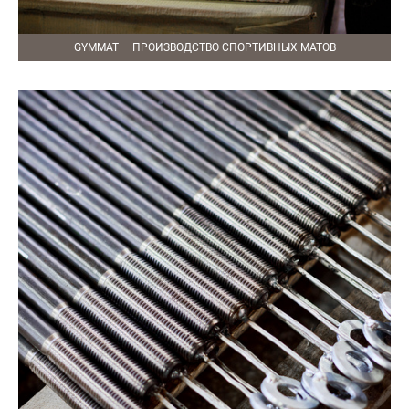
GYMMAT — ПРОИЗВОДСТВО СПОРТИВНЫХ МАТОВ