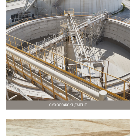
СУХОЛОЖСКЦЕМЕНТ