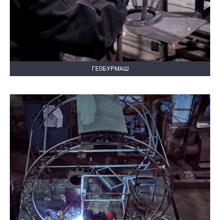
ГЕОБУРМАШ