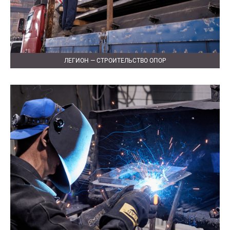
ЛЕГИОН — СТРОИТЕЛЬСТВО ОПОР