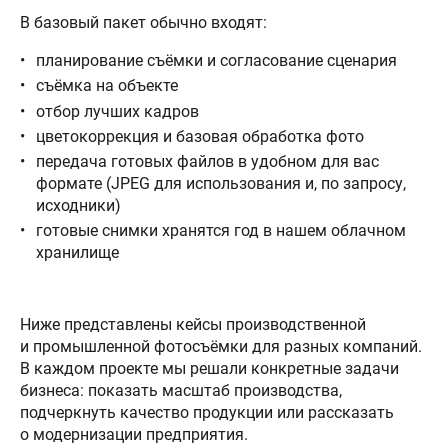
В базовый пакет обычно входят:
планирование съёмки и согласование сценария
съёмка на объекте
отбор лучших кадров
цветокоррекция и базовая обработка фото
передача готовых файлов в удобном для вас
формате (JPEG для использования и, по запросу,
исходники)
готовые снимки хранятся год в нашем облачном
хранилище
Ниже представлены кейсы производственной
и промышленной фотосъёмки для разных компаний.
В каждом проекте мы решали конкретные задачи
бизнеса: показать масштаб производства,
подчеркнуть качество продукции или рассказать
о модернизации предприятия.