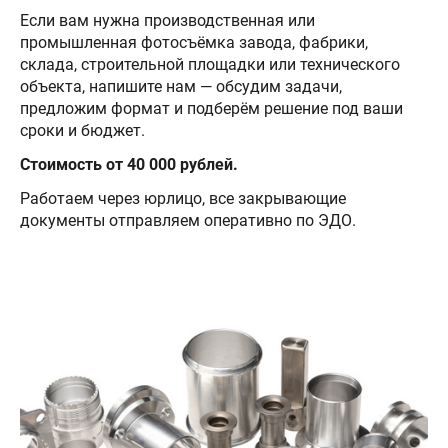
Если вам нужна производственная или
промышленная фотосъёмка завода, фабрики,
склада, строительной площадки или технического
объекта, напишите нам — обсудим задачи,
предложим формат и подберём решение под ваши
сроки и бюджет.
Стоимость от 40 000 рублей.
Работаем через юрлицо, все закрывающие
документы отправляем оперативно по ЭДО.