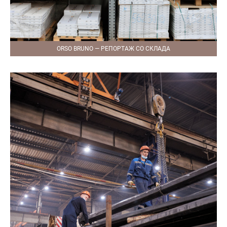
ORSO BRUNO — РЕПОРТАЖ СО СКЛАДА