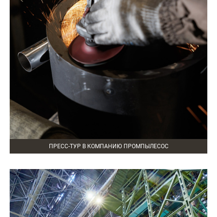
ПРЕСС-ТУР В КОМПАНИЮ ПРОМПЫЛЕСОС