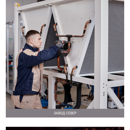
ЗАВОД СЕВЕР