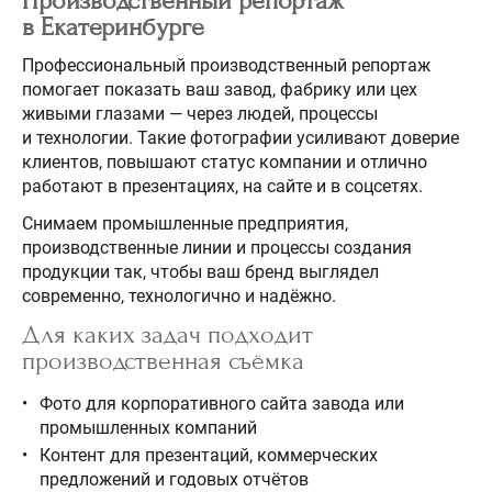
Производственный репортаж
в Екатеринбурге
Профессиональный производственный репортаж
помогает показать ваш завод, фабрику или цех
живыми глазами — через людей, процессы
и технологии. Такие фотографии усиливают доверие
клиентов, повышают статус компании и отлично
работают в презентациях, на сайте и в соцсетях.
Снимаем промышленные предприятия,
производственные линии и процессы создания
продукции так, чтобы ваш бренд выглядел
современно, технологично и надёжно.
Для каких задач подходит
производственная съёмка
Фото для корпоративного сайта завода или
промышленных компаний
Контент для презентаций, коммерческих
предложений и годовых отчётов