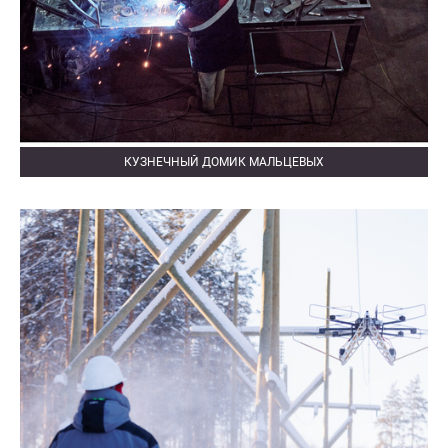
КУЗНЕЧНЫЙ ДОМИК МАЛЬЦЕВЫХ