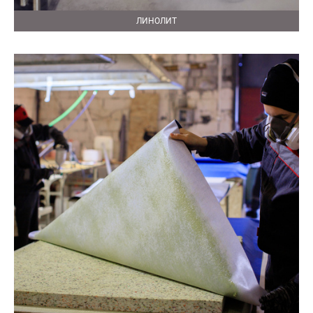
ЛИНОЛИТ