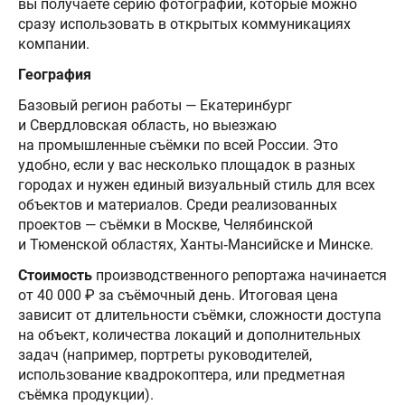
вы получаете серию фотографий, которые можно
сразу использовать в открытых коммуникациях
компании.
География
Базовый регион работы — Екатеринбург
и Свердловская область, но выезжаю
на промышленные съёмки по всей России. Это
удобно, если у вас несколько площадок в разных
городах и нужен единый визуальный стиль для всех
объектов и материалов. Среди реализованных
проектов — съёмки в Москве, Челябинской
и Тюменской областях, Ханты‑Мансийске и Минске.
Стоимость
производственного репортажа начинается
от 40 000 ₽ за съёмочный день. Итоговая цена
зависит от длительности съёмки, сложности доступа
на объект, количества локаций и дополнительных
задач (например, портреты руководителей,
использование квадрокоптера, или предметная
съёмка продукции).