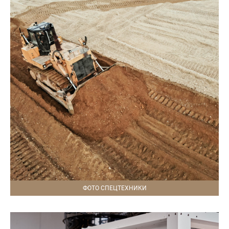
ФОТО СПЕЦТЕХНИКИ