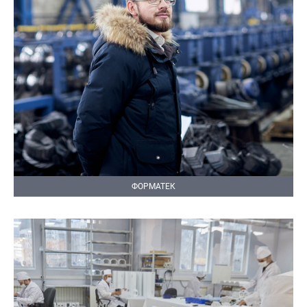
ФОРМАТЕК