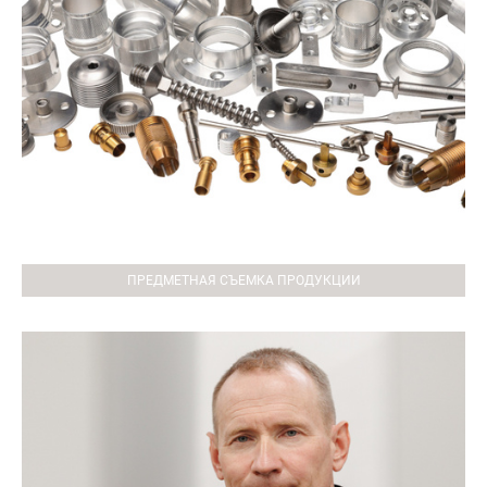
ПРЕДМЕТНАЯ СЪЕМКА ПРОДУКЦИИ