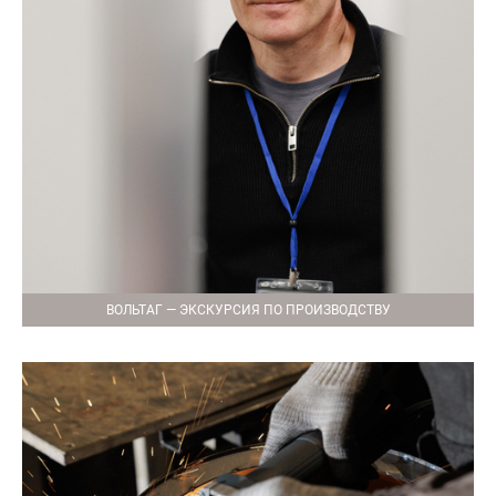
ВОЛЬТАГ — ЭКСКУРСИЯ ПО ПРОИЗВОДСТВУ