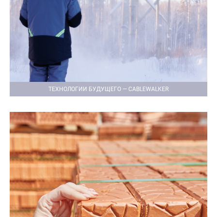
ТЕХНОЛОГИИ БУДУЩЕГО — CABLEWALKER