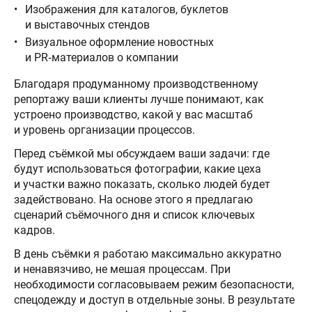
Изображения для каталогов, буклетов
и выставочных стендов
Визуальное оформление новостных
и PR‑материалов о компании
Благодаря продуманному производственному
репортажу ваши клиенты лучше понимают, как
устроено производство, какой у вас масштаб
и уровень организации процессов.
Перед съёмкой мы обсуждаем ваши задачи: где
будут использоваться фотографии, какие цеха
и участки важно показать, сколько людей будет
задействовано. На основе этого я предлагаю
сценарий съёмочного дня и список ключевых
кадров.
В день съёмки я работаю максимально аккуратно
и ненавязчиво, не мешая процессам. При
необходимости согласовываем режим безопасности,
спецодежду и доступ в отдельные зоны. В результате