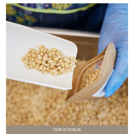
ТОЛК И ПОЛЬЗА