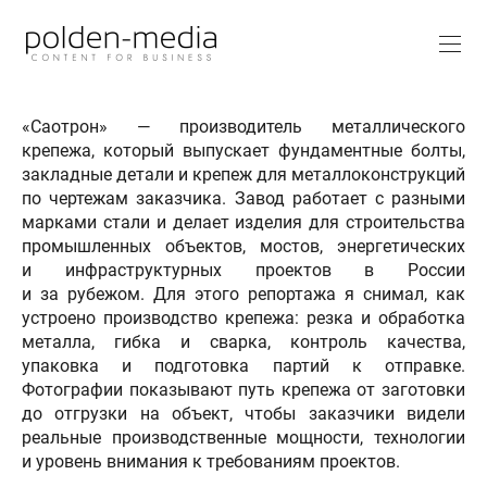
«Саотрон» — производитель металлического
крепежа, который выпускает фундаментные болты,
закладные детали и крепеж для металлоконструкций
по чертежам заказчика. Завод работает с разными
марками стали и делает изделия для строительства
промышленных объектов, мостов, энергетических
и инфраструктурных проектов в России
и за рубежом. Для этого репортажа я снимал, как
устроено производство крепежа: резка и обработка
металла, гибка и сварка, контроль качества,
упаковка и подготовка партий к отправке.
Фотографии показывают путь крепежа от заготовки
до отгрузки на объект, чтобы заказчики видели
реальные производственные мощности, технологии
и уровень внимания к требованиям проектов.