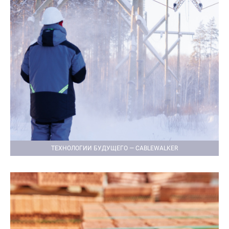
ТЕХНОЛОГИИ БУДУЩЕГО — CABLEWALKER