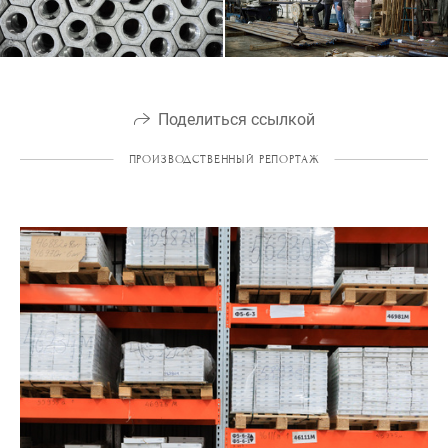
Поделиться ссылкой
ПРОИЗВОДСТВЕННЫЙ РЕПОРТАЖ