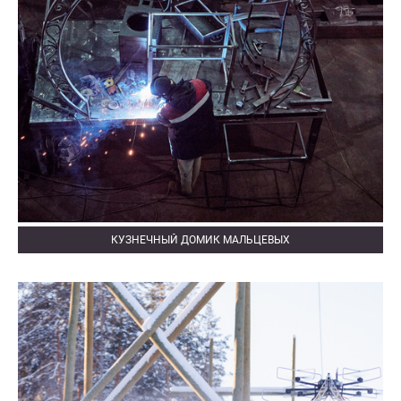
КУЗНЕЧНЫЙ ДОМИК МАЛЬЦЕВЫХ