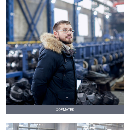
ФОРМАТЕК