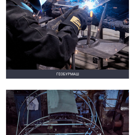
ГЕОБУРМАШ