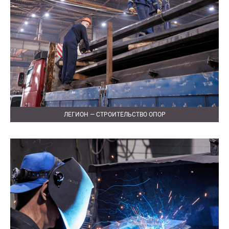
ЛЕГИОН — СТРОИТЕЛЬСТВО ОПОР