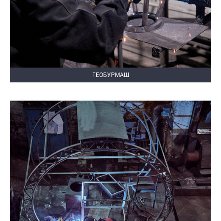
ГЕОБУРМАШ