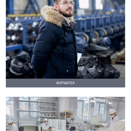
ФОРМАТЕК