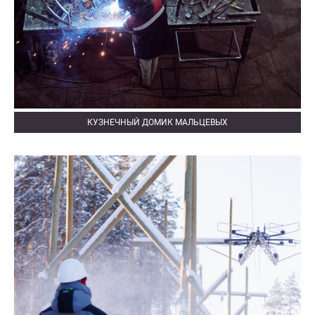
КУЗНЕЧНЫЙ ДОМИК МАЛЬЦЕВЫХ