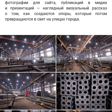
фотографии для сайта, публикаций в медиа
и презентаций — наглядный визуальный рассказ
о том, как создаются опоры, которые потом
превращаются в свет на улицах города.