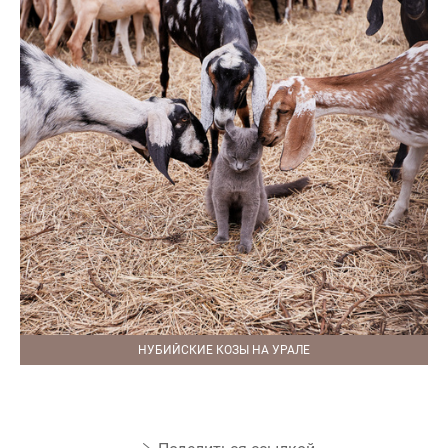
НУБИЙСКИЕ КОЗЫ НА УРАЛЕ