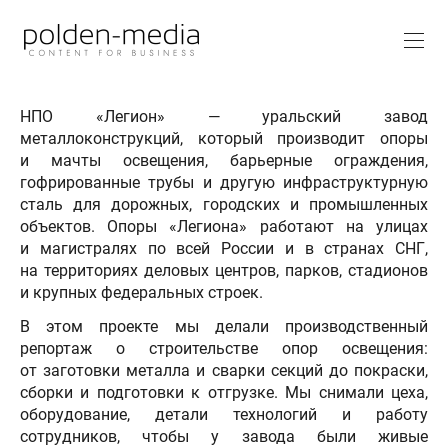
НПО «Легион» — уральский завод
металлоконструкций, который производит опоры
и мачты освещения, барьерные ограждения,
гофрированные трубы и другую инфраструктурную
сталь для дорожных, городских и промышленных
объектов. Опоры «Легиона» работают на улицах
и магистралях по всей России и в странах СНГ,
на территориях деловых центров, парков, стадионов
и крупных федеральных строек.
В этом проекте мы делали производственный
репортаж о строительстве опор освещения:
от заготовки металла и сварки секций до покраски,
сборки и подготовки к отгрузке. Мы снимали цеха,
оборудование, детали технологий и работу
сотрудников, чтобы у завода были живые