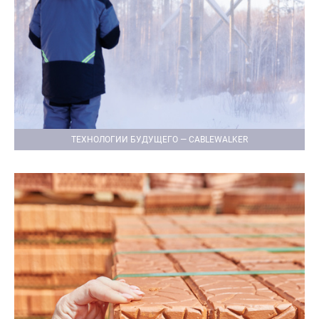
ТЕХНОЛОГИИ БУДУЩЕГО — CABLEWALKER