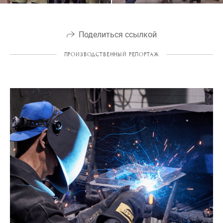
Поделиться ссылкой
ПРОИЗВОДСТВЕННЫЙ РЕПОРТАЖ