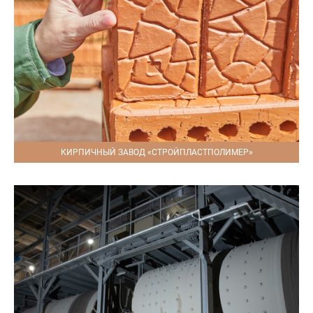
КИРПИЧНЫЙ ЗАВОД «СТРОЙПЛАСТПОЛИМЕР»