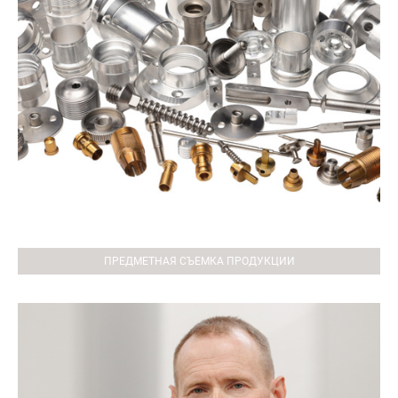
ПРЕДМЕТНАЯ СЪЕМКА ПРОДУКЦИИ