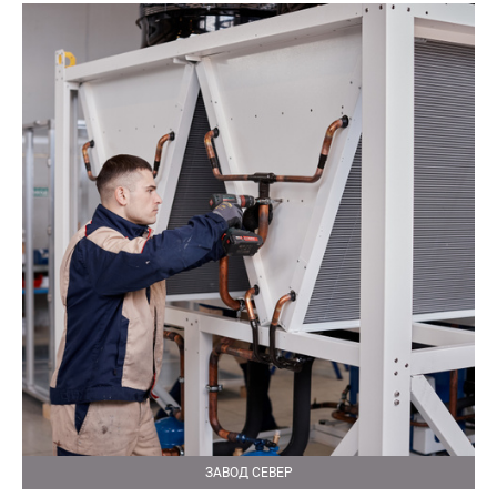
ЗАВОД СЕВЕР