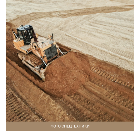
ФОТО СПЕЦТЕХНИКИ