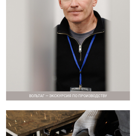
ВОЛЬТАГ — ЭКСКУРСИЯ ПО ПРОИЗВОДСТВУ