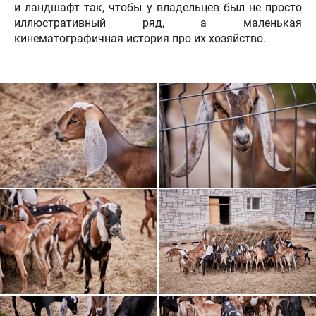
и ландшафт так, чтобы у владельцев был не просто
иллюстративный ряд, а маленькая
кинематографичная история про их хозяйство.