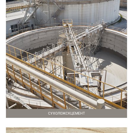
СУХОЛОЖСКЦЕМЕНТ