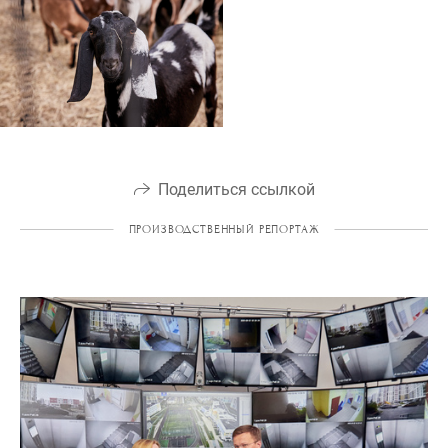
Поделиться ссылкой
ПРОИЗВОДСТВЕННЫЙ РЕПОРТАЖ