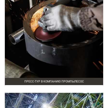
ПРЕСС-ТУР В КОМПАНИЮ ПРОМПЫЛЕСОС