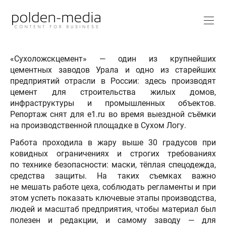
«Сухоложскцемент» — один из крупнейших
цементных заводов Урала и одно из старейших
предприятий отрасли в России: здесь производят
цемент для строительства жилых домов,
инфраструктуры и промышленных объектов.
Репортаж снят для e1.ru во время выездной съёмки
на производственной площадке в Сухом Логу.
Работа проходила в жару выше 30 градусов при
ковидных ограничениях и строгих требованиях
по технике безопасности: маски, тёплая спецодежда,
средства защиты. На таких съемках важно
не мешать работе цеха, соблюдать регламенты и при
этом успеть показать ключевые этапы производства,
людей и масштаб предприятия, чтобы материал был
полезен и редакции, и самому заводу — для