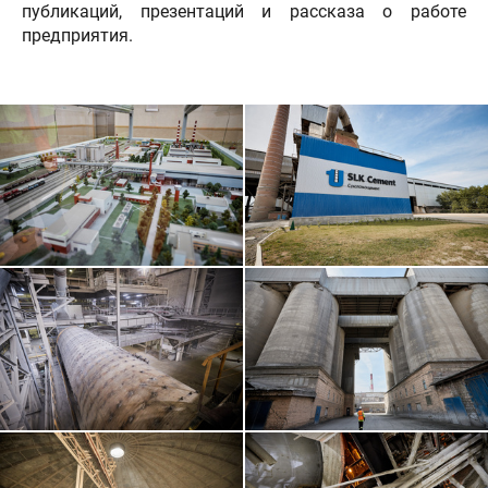
публикаций, презентаций и рассказа о работе
предприятия.