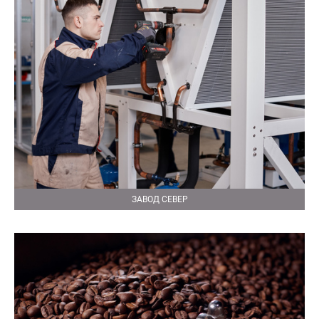
ЗАВОД СЕВЕР