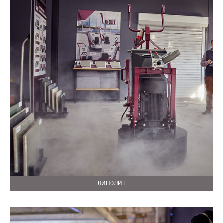
ЛИНОЛИТ