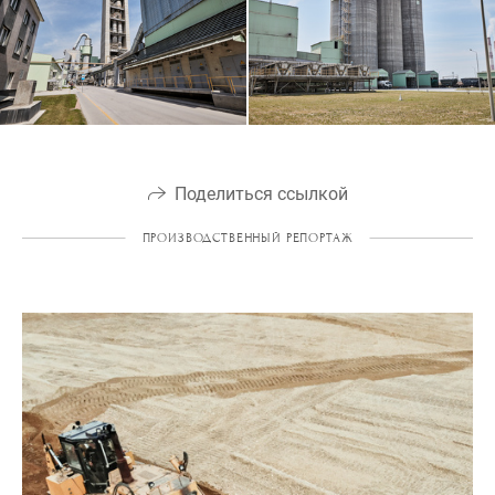
Поделиться ссылкой
ПРОИЗВОДСТВЕННЫЙ РЕПОРТАЖ