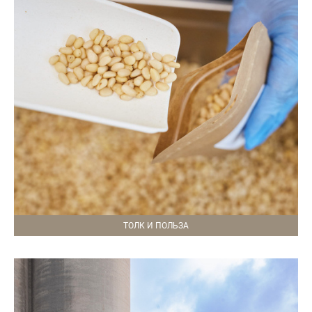
ТОЛК И ПОЛЬЗА