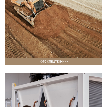
ФОТО СПЕЦТЕХНИКИ