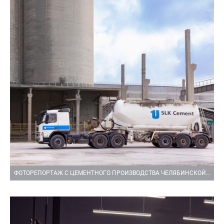
ФОТОРЕПОРТАЖ С ЦЕМЕНТНОГО ПРОИЗВОДСТВА ЧЕЛЯБИНСКОЙ ОБЛАСТИ