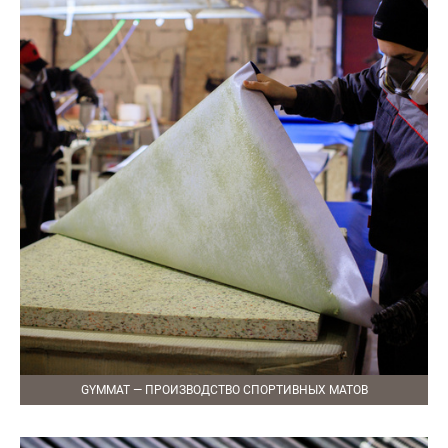
GYMMAT — ПРОИЗВОДСТВО СПОРТИВНЫХ МАТОВ