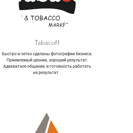
Tabacoff
Быстро и четко сделаны фотографии бизнеса.
Приемлемый ценник, хороший результат.
Адекватное общение, и готовность работать
на результат.