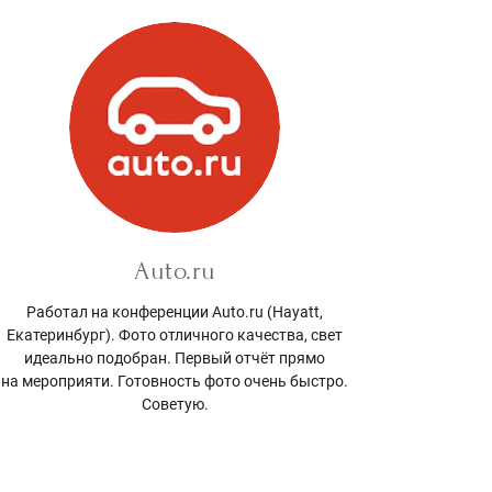
Auto.ru
Работал на конференции Auto.ru (Hayatt,
Екатеринбург). Фото отличного качества, свет
идеально подобран. Первый отчёт прямо
на мероприяти. Готовность фото очень быстро.
Советую.