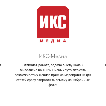
ИКС-Медиа
м
Отличная работа, задача выслушана и
е
выполнена на 100%! Очень круто, что есть
возможность у Дениса прям на мероприятии для
статей сразу отправлять ссылку на избранные
фото!