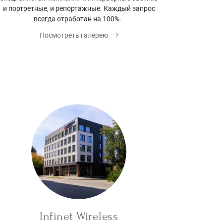
и портретные, и репортажные. Каждый запрос
всегда отработан на 100%.
Посмотреть галерею
Infinet Wireless