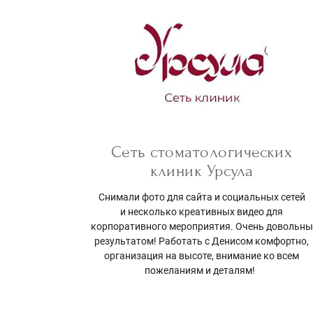
Сеть стоматологических
клиник Урсула
Снимали фото для сайта и социальных сетей
и несколько креативных видео для
корпоративного мероприятия. Очень довольны
результатом! Работать с Денисом комфортно,
организация на высоте, внимание ко всем
пожеланиям и деталям!