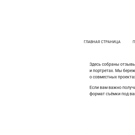
ГЛАВНАЯ СТРАНИЦА
Здесь собраны отзывы
и портретах. Мы бере
о совместных проекта
Если вам важно получ
формат съёмки под в