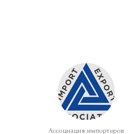
Ассоциация импортеров