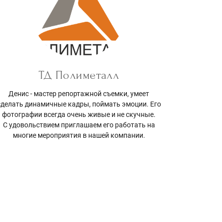
ТД Полиметалл
Денис - мастер репортажной съемки, умеет
сделать динамичные кадры, поймать эмоции. Его
фотографии всегда очень живые и не скучные.
С удовольствием приглашаем его работать на
многие мероприятия в нашей компании.