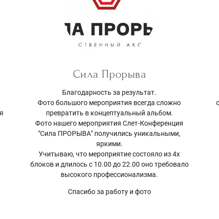
Сила Прорыва
Благодарность за результат.
Фото большого мероприятия всегда сложно
 я
превратить в концептуальный альбом.
Фото нашего мероприятия Слет-Конференция
"Сила ПРОРЫВА" получились уникальными,
яркими.
Учитываю, что мероприятие состояло из 4х
блоков и длилось с 10.00 до 22.00 оно требовало
высокого профессионализма.
Спасибо за работу и фото