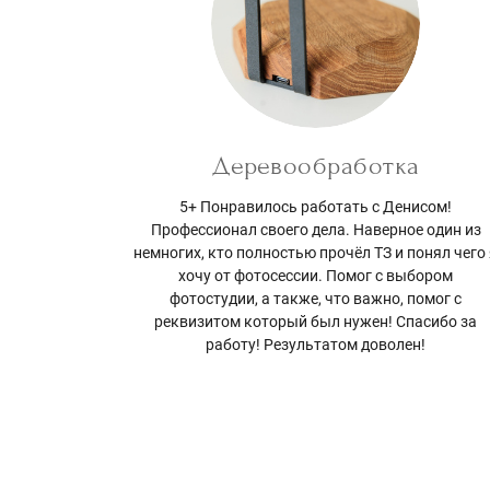
Деревообработка
5+ Понравилось работать с Денисом!
Профессионал своего дела. Наверное один из
немногих, кто полностью прочёл ТЗ и понял чего
хочу от фотосессии. Помог с выбором
фотостудии, а также, что важно, помог с
реквизитом который был нужен! Спасибо за
работу! Результатом доволен!