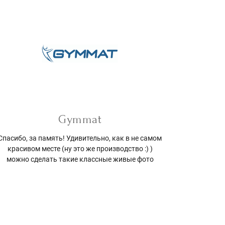
Gymmat
Спасибо, за память! Удивительно, как в не самом
красивом месте (ну это же производство :) )
можно сделать такие классные живые фото