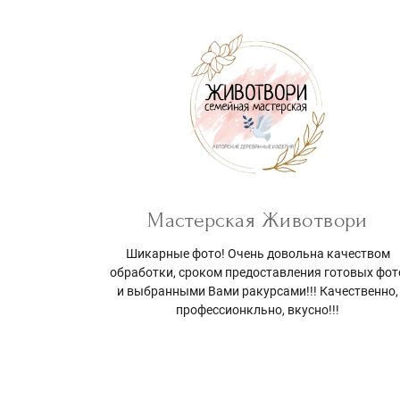
Мастерская Животвори
Шикарные фото! Очень довольна качеством
обработки, сроком предоставления готовых фот
и выбранными Вами ракурсами!!! Качественно,
профессионкльно, вкусно!!!