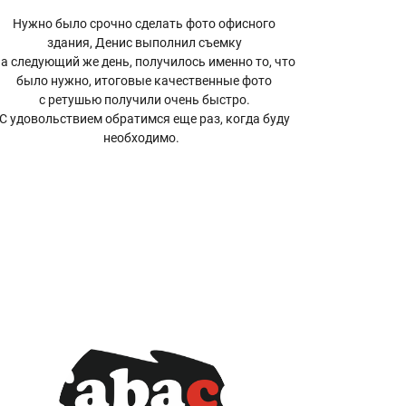
Нужно было срочно сделать фото офисного
здания, Денис выполнил съемку
а следующий же день, получилось именно то, что
было нужно, итоговые качественные фото
с ретушью получили очень быстро.
С удовольствием обратимся еще раз, когда буду
необходимо.