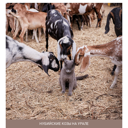
НУБИЙСКИЕ КОЗЫ НА УРАЛЕ