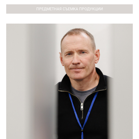
ПРЕДМЕТНАЯ СЪЕМКА ПРОДУКЦИИ