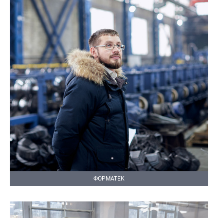
ФОРМАТЕК