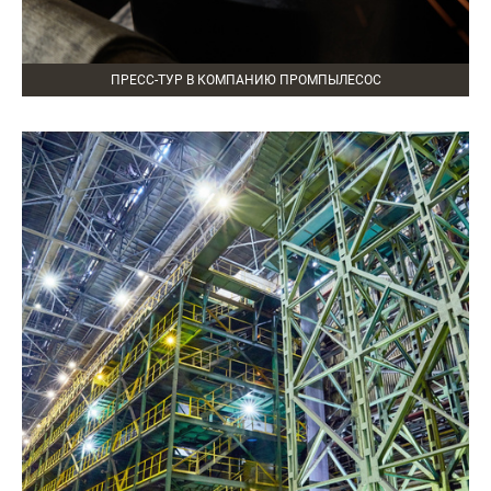
ПРЕСС-ТУР В КОМПАНИЮ ПРОМПЫЛЕСОС