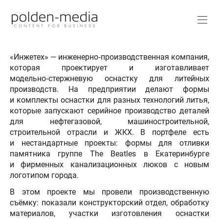
«Инжетех» — инженерно‑производственная компания,
которая проектирует и изготавливает
модельно‑стержневую оснастку для литейных
производств. На предприятии делают формы
и комплекты оснастки для разных технологий литья,
которые запускают серийное производство деталей
для нефтегазовой, машиностроительной,
строительной отрасли и ЖКХ. В портфеле есть
и нестандартные проекты: формы для отливки
памятника группе The Beatles в Екатеринбурге
и фирменных канализационных люков с новым
логотипом города.
В этом проекте мы провели производственную
съёмку: показали конструкторский отдел, обработку
материалов, участки изготовления оснастки