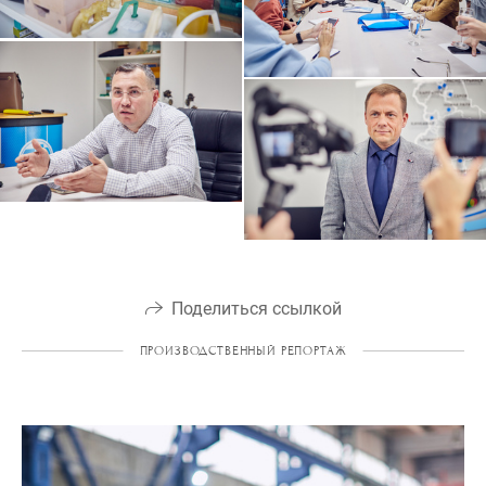
Поделиться ссылкой
ПРОИЗВОДСТВЕННЫЙ РЕПОРТАЖ