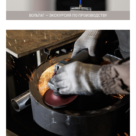
ВОЛЬТАГ — ЭКСКУРСИЯ ПО ПРОИЗВОДСТВУ