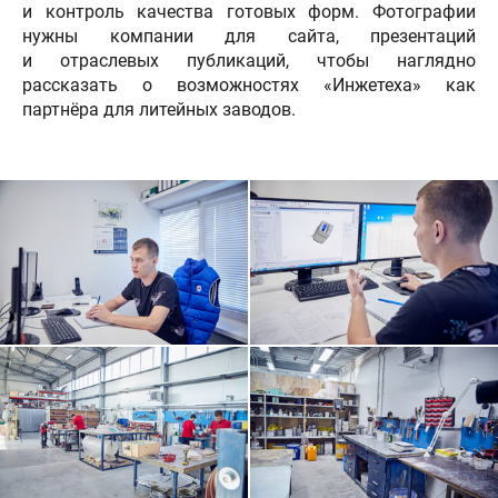
и контроль качества готовых форм. Фотографии
нужны компании для сайта, презентаций
и отраслевых публикаций, чтобы наглядно
рассказать о возможностях «Инжетеха» как
партнёра для литейных заводов.