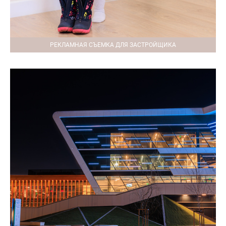
РЕКЛАМНАЯ СЪЕМКА ДЛЯ ЗАСТРОЙЩИКА