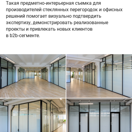
Такая предметно‑интерьерная съемка для
производителей стеклянных перегородок и офисных
решений помогает визуально подтвердить
экспертизу, демонстрировать реализованные
проекты и привлекать новых клиентов
в b2b‑сегменте.