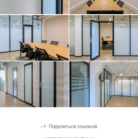
Поделиться ссылкой