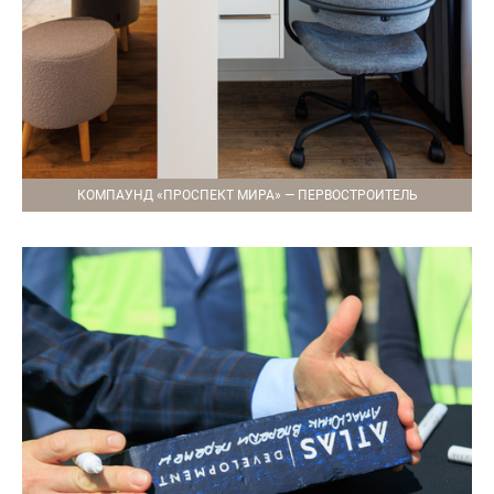
КОМПАУНД «ПРОСПЕКТ МИРА» — ПЕРВОСТРОИТЕЛЬ