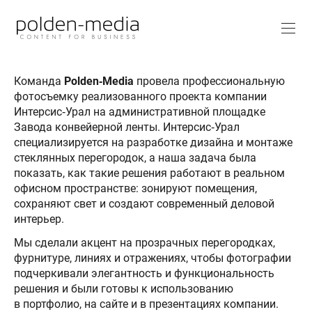
Команда
Polden‑Media
провела профессиональную
фотосъемку реализованного проекта компании
Интерсис‑Урал на административной площадке
Завода конвейерной ленты. Интерсис‑Урал
специализируется на разработке дизайна и монтаже
стеклянных перегородок, а наша задача была
показать, как такие решения работают в реальном
офисном пространстве: зонируют помещения,
сохраняют свет и создают современный деловой
интерьер.
Мы сделали акцент на прозрачных перегородках,
фурнитуре, линиях и отражениях, чтобы фотографии
подчеркивали элегантность и функциональность
решения и были готовы к использованию
в портфолио, на сайте и в презентациях компании.