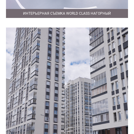
ИНТЕРЬЕРНАЯ СЪЕМКА WORLD CLASS НАГОРНЫЙ