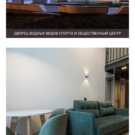
ДВОРЕЦ ВОДНЫХ ВИДОВ СПОРТА И ОБЩЕСТВЕННЫЙ ЦЕНТР