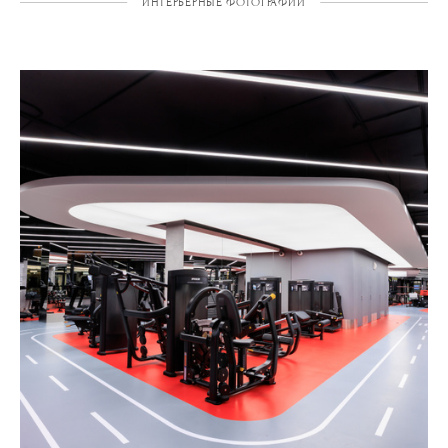
ИНТЕРЬЕРНЫЕ ФОТОГРАФИИ