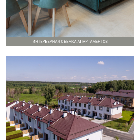
ИНТЕРЬЕРНАЯ СЪЕМКА АПАРТАМЕНТОВ