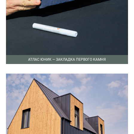
АТЛАС ЮНИК — ЗАКЛАДКА ПЕРВОГО КАМНЯ