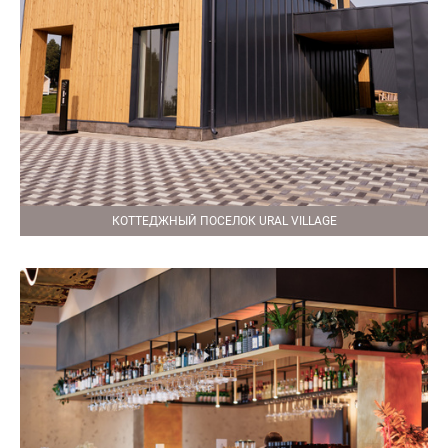
КОТТЕДЖНЫЙ ПОСЕЛОК URAL VILLAGE