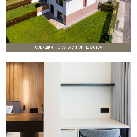
СОВУШКИ — ЭТАПЫ СТРОИТЕЛЬСТВА