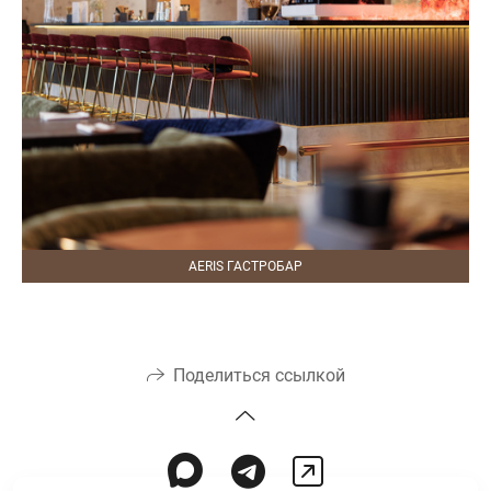
AERIS ГАСТРОБАР
Поделиться ссылкой