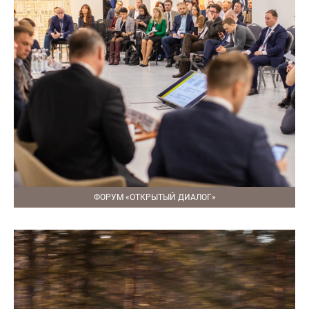
ФОРУМ «ОТКРЫТЫЙ ДИАЛОГ»