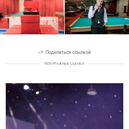
Поделиться ссылкой
РЕПОРТАЖНЫЕ СЪЕМКИ