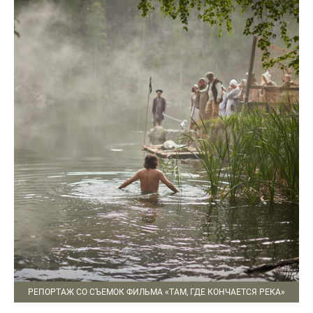
РЕПОРТАЖ СО СЪЕМОК ФИЛЬМА «ТАМ, ГДЕ КОНЧАЕТСЯ РЕКА»