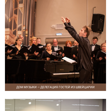
ДОМ МУЗЫКИ — ДЕЛЕГАЦИЯ ГОСТЕЙ ИЗ ШВЕЙЦАРИИ