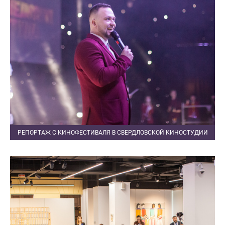
РЕПОРТАЖ С КИНОФЕСТИВАЛЯ В СВЕРДЛОВСКОЙ КИНОСТУДИИ