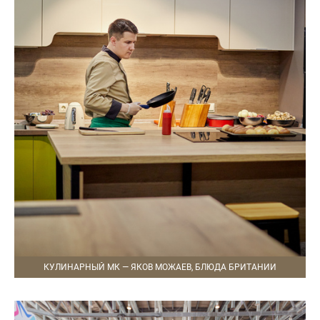
КУЛИНАРНЫЙ МК — ЯКОВ МОЖАЕВ, БЛЮДА БРИТАНИИ