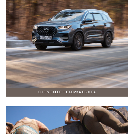
CHERY EXEED — СЪЕМКА ОБЗОРА