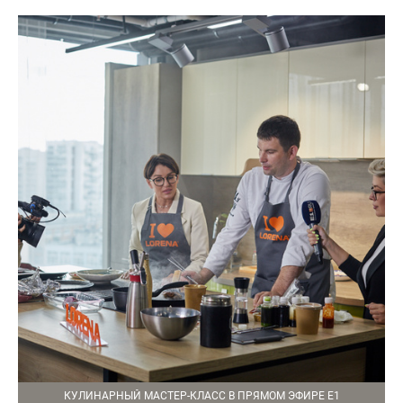
КУЛИНАРНЫЙ МАСТЕР-КЛАСС В ПРЯМОМ ЭФИРЕ Е1