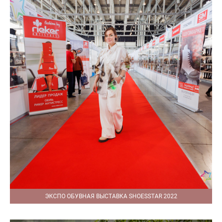
ЭКСПО ОБУВНАЯ ВЫСТАВКА SHOESSTAR 2022