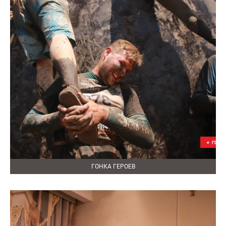
ГОНКА ГЕРОЕВ