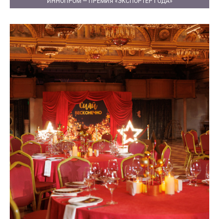
ИННОПРОМ — ПРЕМИЯ «ЭКСПОРТЕР ГОДА»