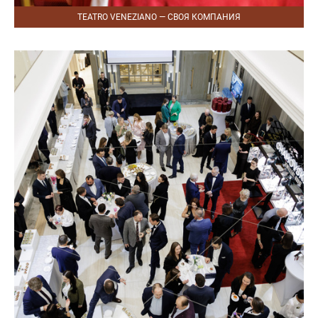
TEATRO VENEZIANO — СВОЯ КОМПАНИЯ