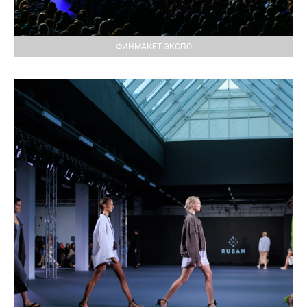
ФИНМАКЕТ ЭКСПО