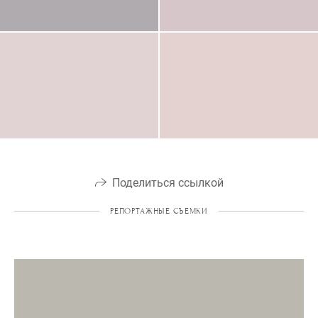
Поделиться ссылкой
РЕПОРТАЖНЫЕ СЪЕМКИ