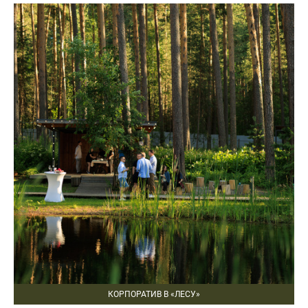
КОРПОРАТИВ В «ЛЕСУ»