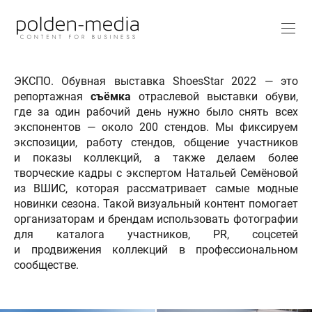
ЭКСПО. Обувная выставка ShoesStar 2022 — это
репортажная
съёмка
отраслевой выставки обуви,
где за один рабочий день нужно было снять всех
экспонентов — около 200 стендов. Мы фиксируем
экспозиции, работу стендов, общение участников
и показы коллекций, а также делаем более
творческие кадры с экспертом Натальей Семёновой
из ВШИС, которая рассматривает самые модные
новинки сезона. Такой визуальный контент помогает
организаторам и брендам использовать фотографии
для каталога участников, PR, соцсетей
и продвижения коллекций в профессиональном
сообществе.