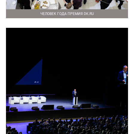
ЧЕЛОВЕК ГОДА ПРЕМИЯ DK.RU