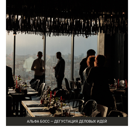
АЛЬФА БОСС — ДЕГУСТАЦИЯ ДЕЛОВЫХ ИДЕЙ