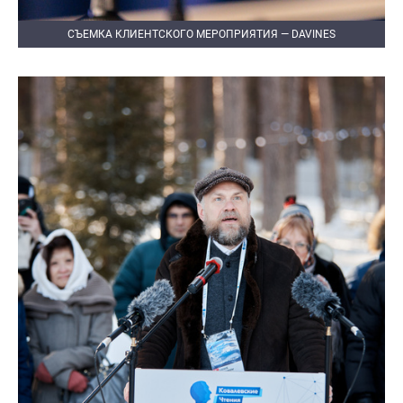
СЪЕМКА КЛИЕНТСКОГО МЕРОПРИЯТИЯ — DAVINES