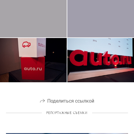
Поделиться ссылкой
РЕПОРТАЖНЫЕ СЪЕМКИ