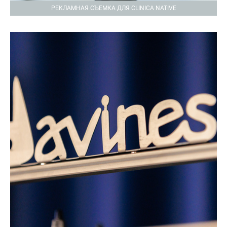
РЕКЛАМНАЯ СЪЕМКА ДЛЯ CLINICA NATIVE