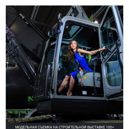
МОДЕЛЬНАЯ СЪЕМКА НА СТРОИТЕЛЬНОЙ ВЫСТАВКЕ 100+