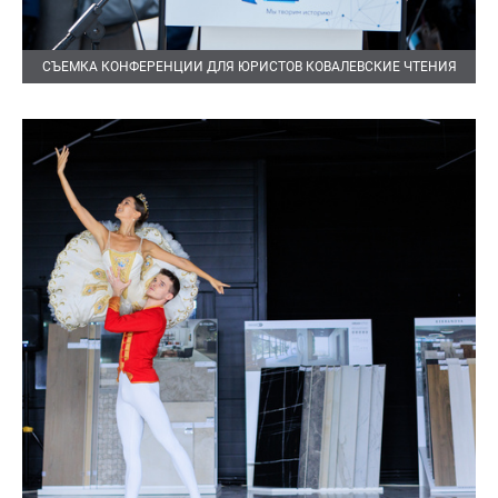
СЪЕМКА КОНФЕРЕНЦИИ ДЛЯ ЮРИСТОВ КОВАЛЕВСКИЕ ЧТЕНИЯ