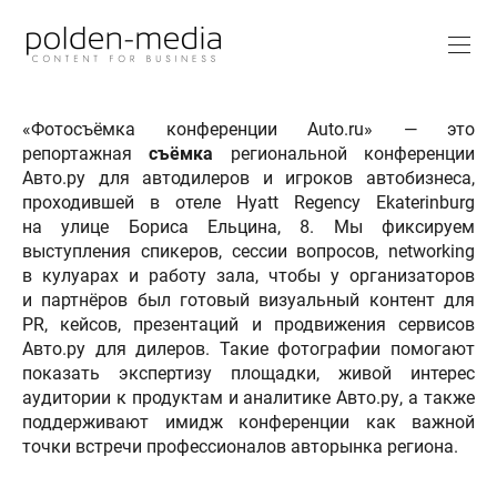
«Фотосъёмка конференции Auto.ru» — это
репортажная
съёмка
региональной конференции
Авто.ру для автодилеров и игроков автобизнеса,
проходившей в отеле Hyatt Regency Ekaterinburg
на улице Бориса Ельцина, 8. Мы фиксируем
выступления спикеров, сессии вопросов, networking
в кулуарах и работу зала, чтобы у организаторов
и партнёров был готовый визуальный контент для
PR, кейсов, презентаций и продвижения сервисов
Авто.ру для дилеров. Такие фотографии помогают
показать экспертизу площадки, живой интерес
аудитории к продуктам и аналитике Авто.ру, а также
поддерживают имидж конференции как важной
точки встречи профессионалов авторынка региона.