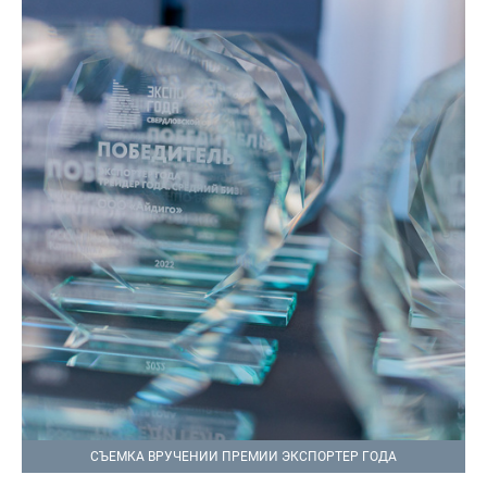
СЪЕМКА ВРУЧЕНИИ ПРЕМИИ ЭКСПОРТЕР ГОДА