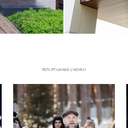
РЕПОРТАЖНЫЕ СЪЕМКИ