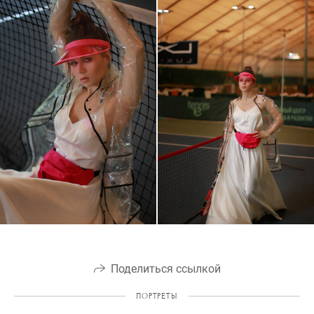
Поделиться ссылкой
ПОРТРЕТЫ