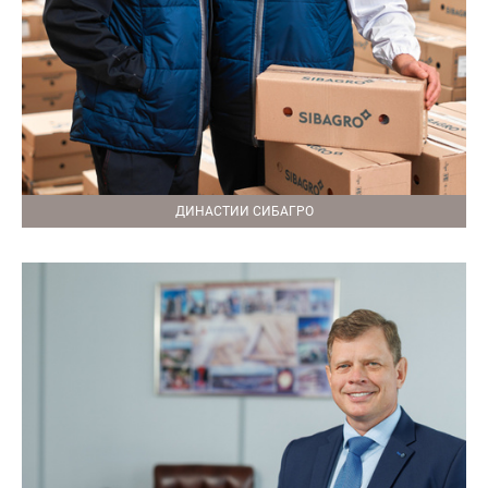
ДИНАСТИИ СИБАГРО