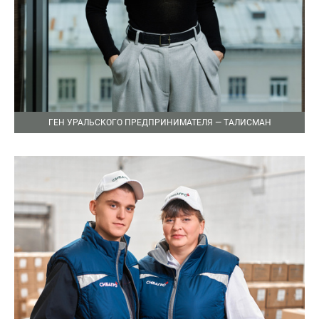
ГЕН УРАЛЬСКОГО ПРЕДПРИНИМАТЕЛЯ — ТАЛИСМАН