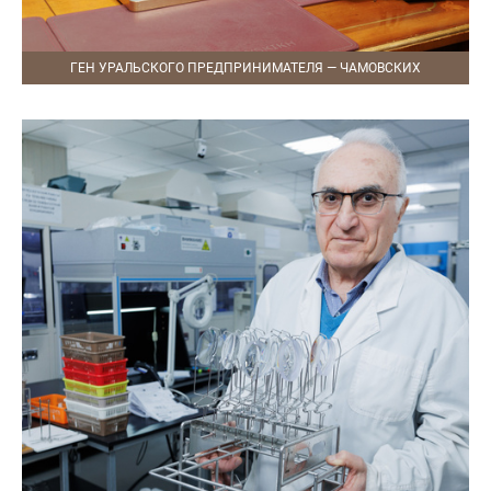
ГЕН УРАЛЬСКОГО ПРЕДПРИНИМАТЕЛЯ — ЧАМОВСКИХ