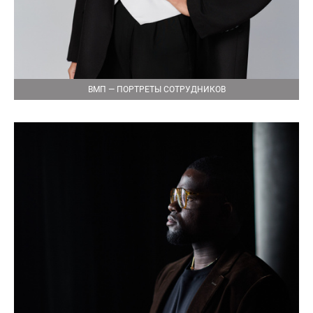
ВМП — ПОРТРЕТЫ СОТРУДНИКОВ