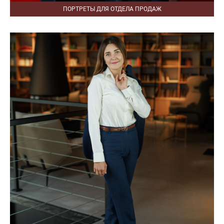
ПОРТРЕТЫ ДЛЯ ОТДЕЛА ПРОДАЖ