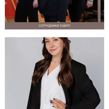
СОТРУДНИКИ СОФПП