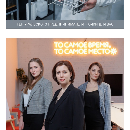
ГЕН УРАЛЬСКОГО ПРЕДПРИНИМАТЕЛЯ — ОЧКИ ДЛЯ ВАС