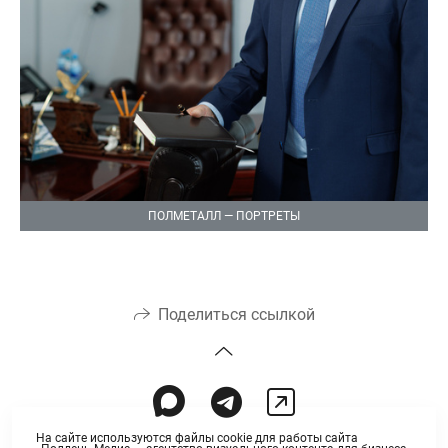
ПОЛМЕТАЛЛ — ПОРТРЕТЫ
Поделиться ссылкой
На сайте используются файлы cookie для работы сайта