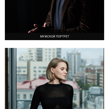
МУЖСКОЙ ПОРТРЕТ