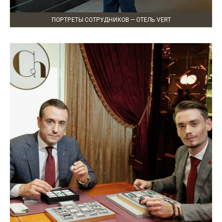
ПОРТРЕТЫ СОТРУДНИКОВ — ОТЕЛЬ VERT