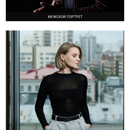
МУЖСКОЙ ПОРТРЕТ