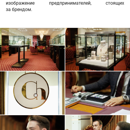
изображение предпринимателей, стоящих
за брендом.