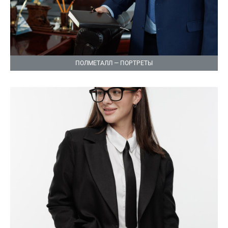
ПОЛМЕТАЛЛ — ПОРТРЕТЫ