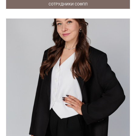
СОТРУДНИКИ СОФПП