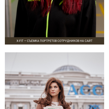
X-FIT — СЪЕМКА ПОРТРЕТОВ СОТРУДНИКОВ НА САЙТ