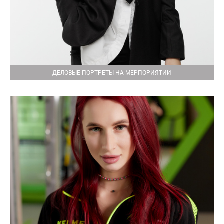
ДЕЛОВЫЕ ПОРТРЕТЫ НА МЕРПОРИЯТИИ