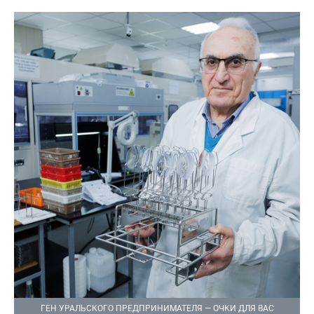
ГЕН УРАЛЬСКОГО ПРЕДПРИНИМАТЕЛЯ — ОЧКИ ДЛЯ ВАС