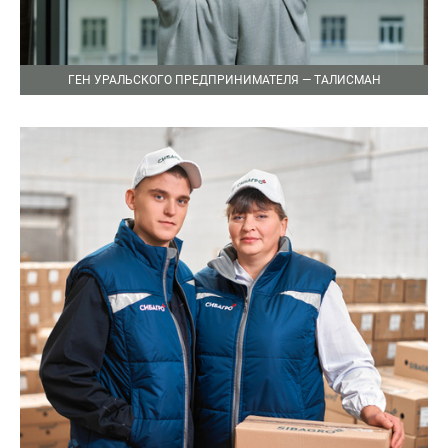
ГЕН УРАЛЬСКОГО ПРЕДПРИНИМАТЕЛЯ — ТАЛИСМАН