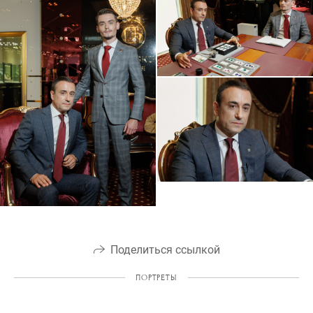
Поделиться ссылкой
ПОРТРЕТЫ