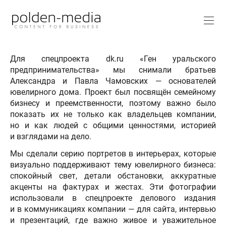
Для спецпроекта dk.ru «Ген уральского
предпринимательства» мы снимали братьев
Александра и Павла Чамовских — основателей
ювелирного дома. Проект был посвящён семейному
бизнесу и преемственности, поэтому важно было
показать их не только как владельцев компании,
но и как людей с общими ценностями, историей
и взглядами на дело.
Мы сделали серию портретов в интерьерах, которые
визуально поддерживают тему ювелирного бизнеса:
спокойный свет, детали обстановки, аккуратные
акценты на фактурах и жестах. Эти фотографии
использовали в спецпроекте делового издания
и в коммуникациях компании — для сайта, интервью
и презентаций, где важно живое и уважительное