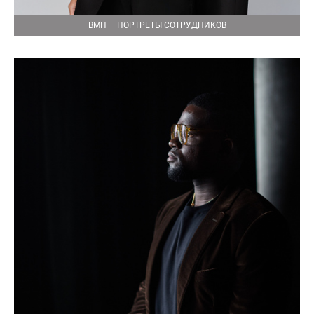
ВМП — ПОРТРЕТЫ СОТРУДНИКОВ