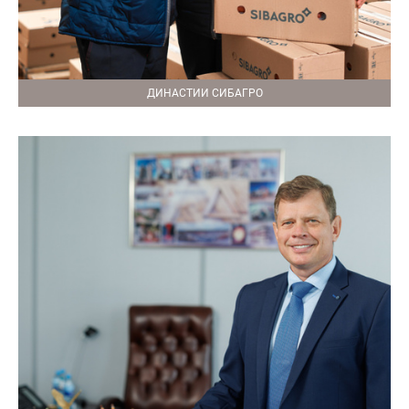
ДИНАСТИИ СИБАГРО