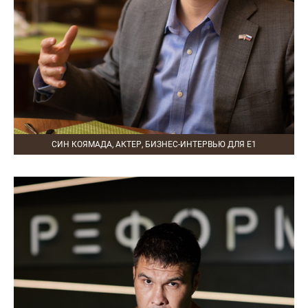
СИН КОЯМАДА, АКТЕР, БИЗНЕС-ИНТЕРВЬЮ ДЛЯ Е1