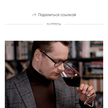
Поделиться ссылкой
ПОРТРЕТЫ