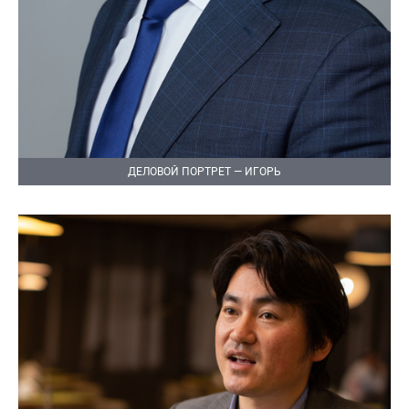
ДЕЛОВОЙ ПОРТРЕТ — ИГОРЬ