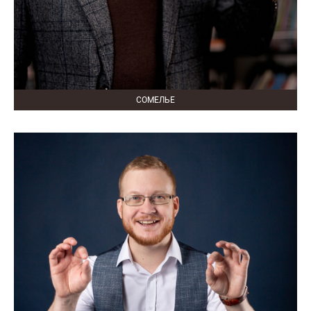
СОМЕЛЬЕ