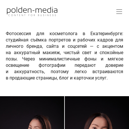
Фотосессия для косметолога в Екатеринбурге:
студийная съёмка портретов и рабочих кадров для
личного бренда, сайта и соцсетей — с акцентом
на аккуратный макияж, чистый свет и спокойные
позы. Через минималистичные фоны и мягкое
освещение фотографии передают доверие
и аккуратность, поэтому легко встраиваются
в продающие страницы, блог и карточки услуг.