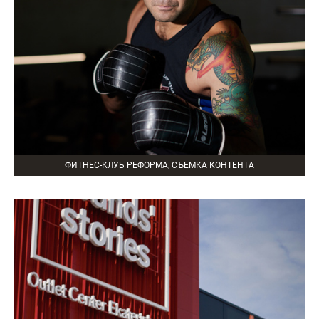
ФИТНЕС-КЛУБ РЕФОРМА, СЪЕМКА КОНТЕНТА