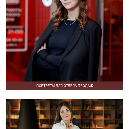
ПОРТРЕТЫ ДЛЯ ОТДЕЛА ПРОДАЖ