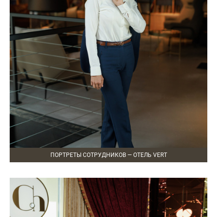
ПОРТРЕТЫ СОТРУДНИКОВ — ОТЕЛЬ VERT