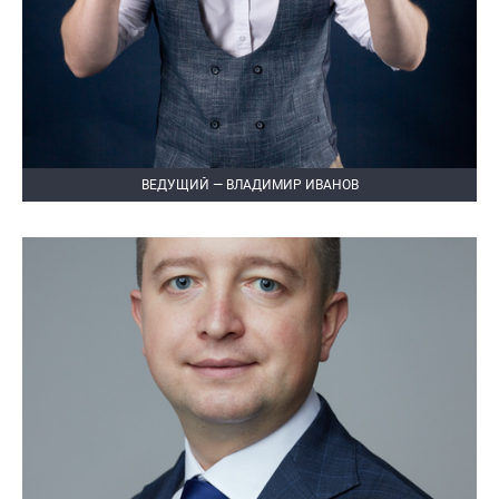
ВЕДУЩИЙ — ВЛАДИМИР ИВАНОВ