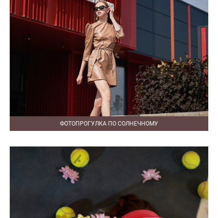
ФОТОПРОГУЛКА ПО СОЛНЕЧНОМУ