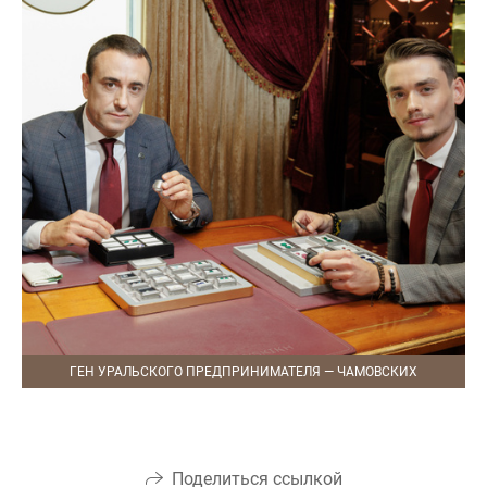
ГЕН УРАЛЬСКОГО ПРЕДПРИНИМАТЕЛЯ — ЧАМОВСКИХ
Поделиться ссылкой