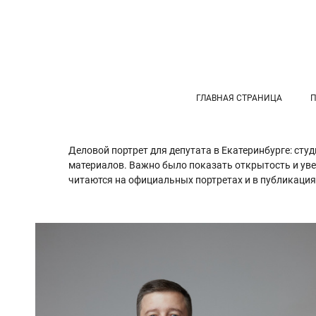
ГЛАВНАЯ СТРАНИЦА
Деловой портрет для депутата в Екатеринбурге: сту
материалов. Важно было показать открытость и уве
читаются на официальных портретах и в публикаци