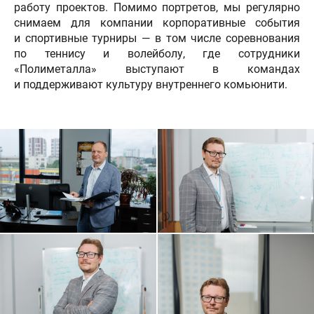
работу проектов. Помимо портретов, мы регулярно
снимаем для компании корпоративные события
и спортивные турниры — в том числе соревнования
по теннису и волейболу, где сотрудники
«Полиметалла» выступают в командах
и поддерживают культуру внутреннего комьюнити.