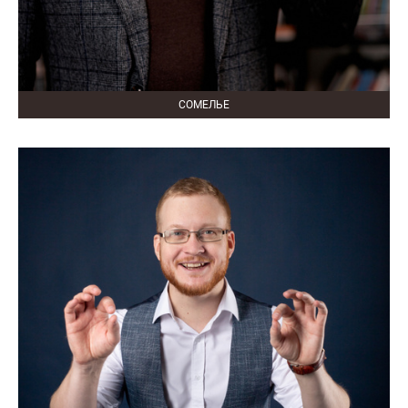
СОМЕЛЬЕ