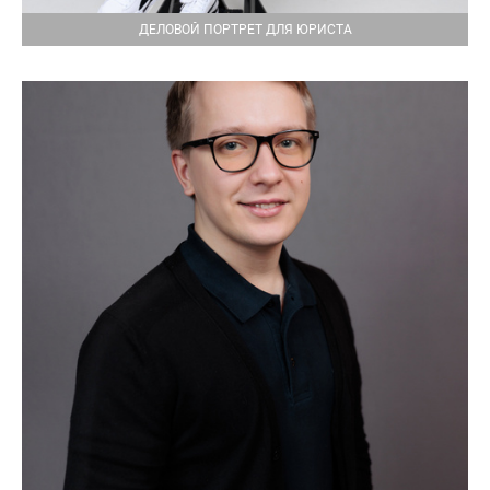
ДЕЛОВОЙ ПОРТРЕТ ДЛЯ ЮРИСТА