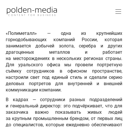
«Полиметалл» — одна из крупнейших
горнодобывающих компаний России, которая
занимается добычей золота, серебра и других
драгоценных металлов и работает
на месторождениях в нескольких регионах страны.
Для уральского офиса мы провели портретную
съёмку сотрудников в офисном пространстве,
настроили свет под единый стиль и сделали серию
деловых портретов для внутренней и внешней
коммуникации компании.
В кадрах — сотрудники разных подразделений
и генеральный директор: это подчёркивает, что для
заказчика важно показывать живых людей
за крупным промышленным брендом, от первых лиц
до специалистов, которые ежедневно обеспечивают