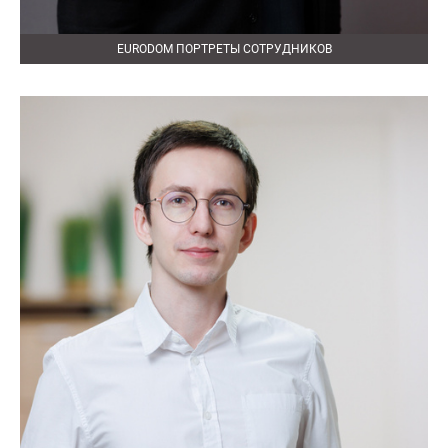
EURODOM ПОРТРЕТЫ СОТРУДНИКОВ