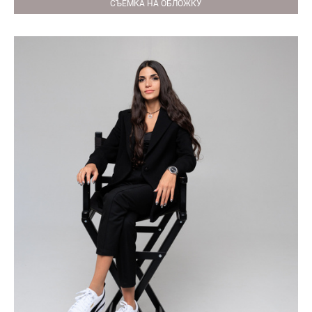
СЪЕМКА НА ОБЛОЖКУ