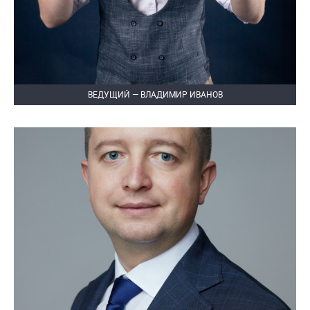
ВЕДУЩИЙ — ВЛАДИМИР ИВАНОВ