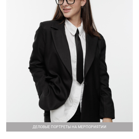
ДЕЛОВЫЕ ПОРТРЕТЫ НА МЕРПОРИЯТИИ