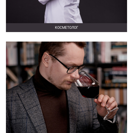
КОСМЕТОЛОГ