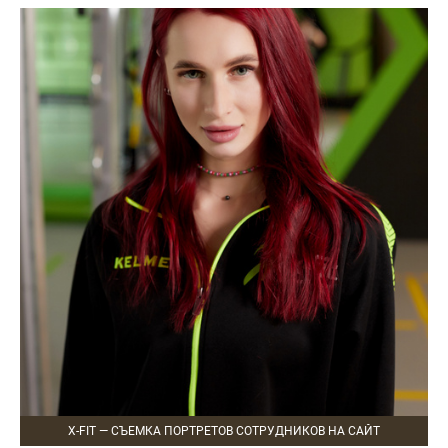
X-FIT — СЪЕМКА ПОРТРЕТОВ СОТРУДНИКОВ НА САЙТ