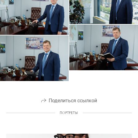
Поделиться ссылкой
ПОРТРЕТЫ