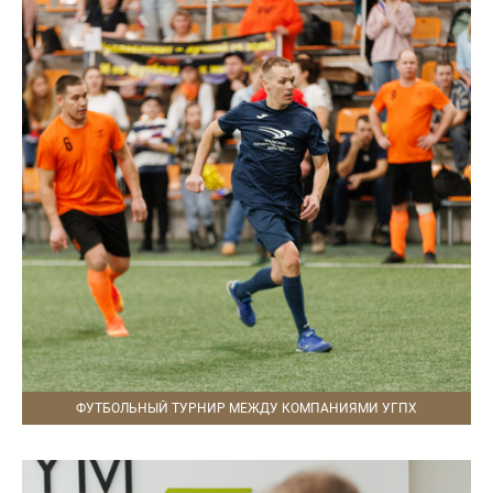
ФУТБОЛЬНЫЙ ТУРНИР МЕЖДУ КОМПАНИЯМИ УГПХ