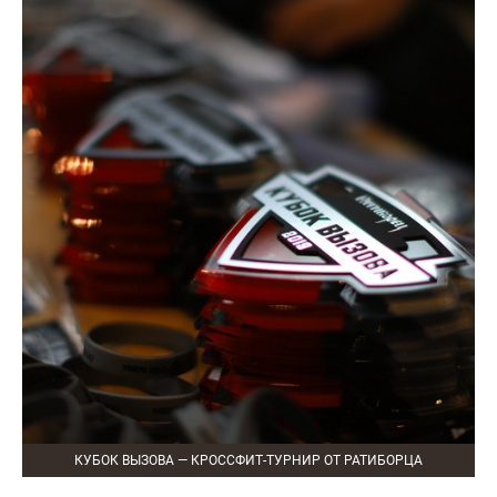
КУБОК ВЫЗОВА — КРОССФИТ-ТУРНИР ОТ РАТИБОРЦА