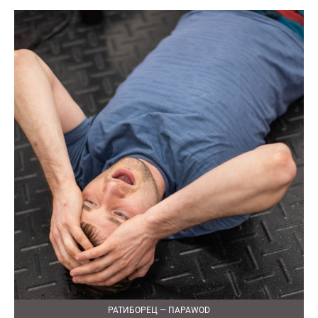
РАТИБОРЕЦ — ПАРАWOD