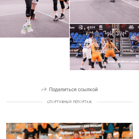
Поделиться ссылкой
СПОРТИВНЫЙ РЕПОРТАЖ