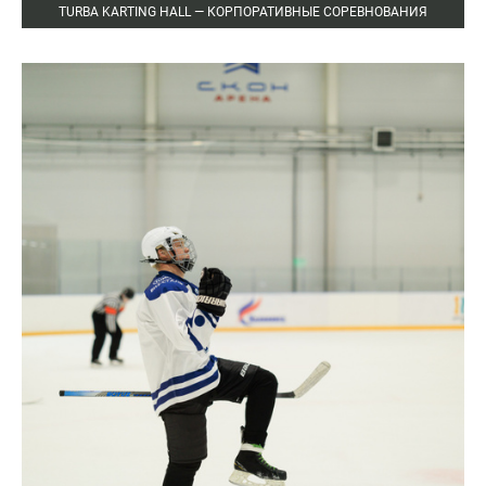
TURBA KARTING HALL — КОРПОРАТИВНЫЕ СОРЕВНОВАНИЯ