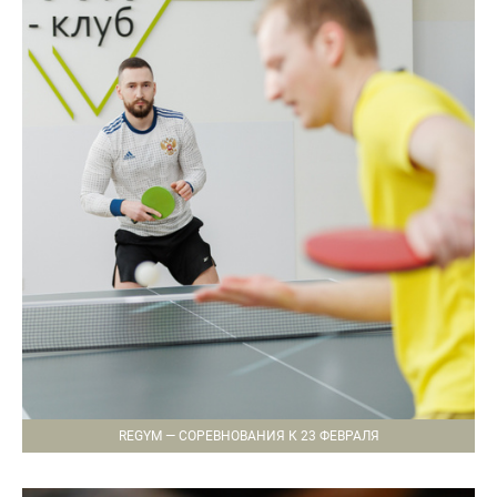
REGYM — СОРЕВНОВАНИЯ К 23 ФЕВРАЛЯ