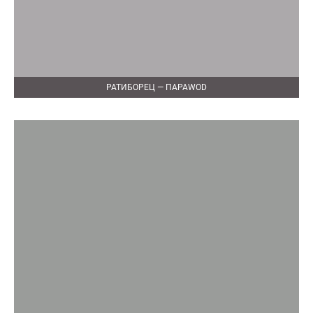
РАТИБОРЕЦ — ПАРАWOD