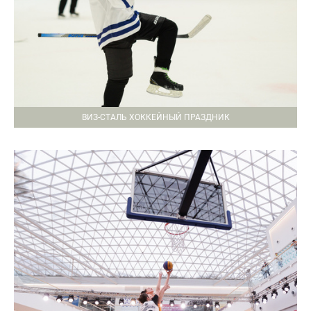
ВИЗ-СТАЛЬ ХОККЕЙНЫЙ ПРАЗДНИК