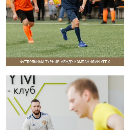
ФУТБОЛЬНЫЙ ТУРНИР МЕЖДУ КОМПАНИЯМИ УГПХ