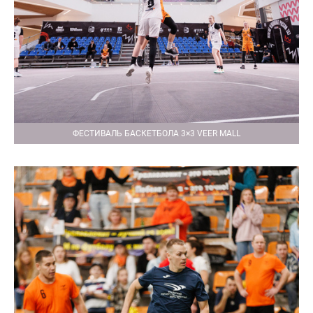
ФЕСТИВАЛЬ БАСКЕТБОЛА 3×3 VEER MALL