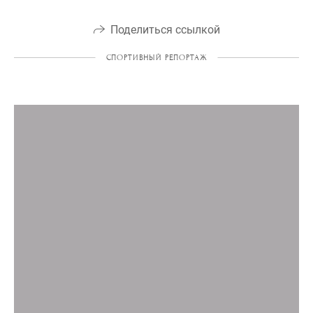
Поделиться ссылкой
СПОРТИВНЫЙ РЕПОРТАЖ