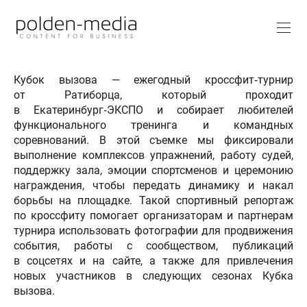
Кубок вызова — ежегодный кроссфит‑турнир
от Ратиборца, который проходит
в Екатеринбург‑ЭКСПО и собирает любителей
функционального тренинга и командных
соревнований. В этой съемке мы фиксировали
выполнение комплексов упражнений, работу судей,
поддержку зала, эмоции спортсменов и церемонию
награждения, чтобы передать динамику и накал
борьбы на площадке. Такой спортивный репортаж
по кроссфиту помогает организаторам и партнерам
турнира использовать фотографии для продвижения
события, работы с сообществом, публикаций
в соцсетях и на сайте, а также для привлечения
новых участников в следующих сезонах Кубка
вызова.