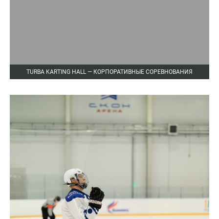
TURBA KARTING HALL — КОРПОРАТИВНЫЕ СОРЕВНОВАНИЯ