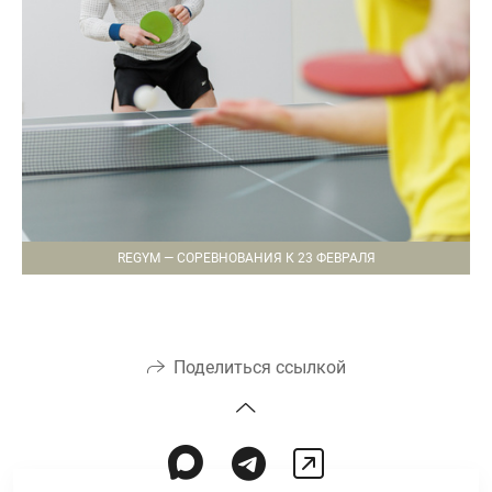
REGYM — СОРЕВНОВАНИЯ К 23 ФЕВРАЛЯ
Поделиться ссылкой