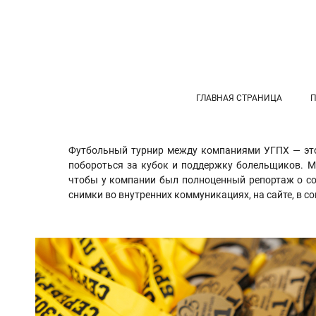
ГЛАВНАЯ СТРАНИЦА
Футбольный турнир между компаниями УГПХ — это
побороться за кубок и поддержку болельщиков. Мы
чтобы у компании был полноценный репортаж о со
снимки во внутренних коммуникациях, на сайте, в с