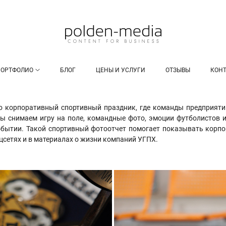
ПОРТФОЛИО
БЛОГ
ЦЕНЫ И УСЛУГИ
ОТЗЫВЫ
КОН
 корпоративный спортивный праздник, где команды предприятий
 снимаем игру на поле, командные фото, эмоции футболистов и
бытии. Такой спортивный фотоотчет помогает показывать корпо
оцсетях и в материалах о жизни компаний УГПХ.